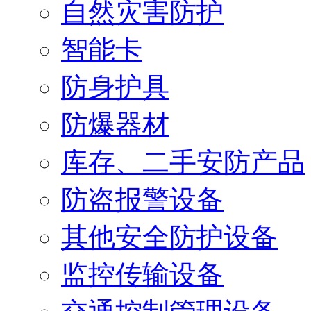
自然灾害防护
智能卡
防身护具
防爆器材
库存、二手安防产品
防盗报警设备
其他安全防护设备
监控传输设备