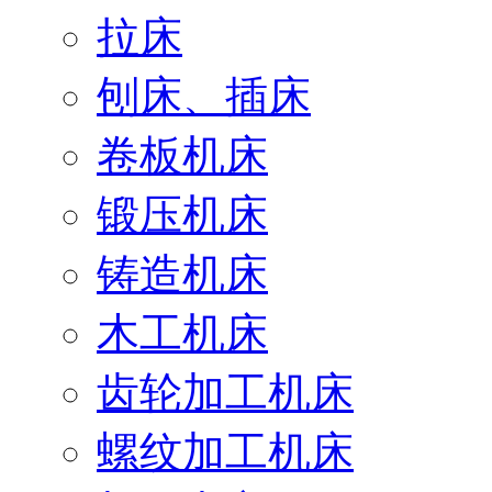
拉床
刨床、插床
卷板机床
锻压机床
铸造机床
木工机床
齿轮加工机床
螺纹加工机床