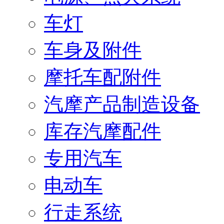
车灯
车身及附件
摩托车配附件
汽摩产品制造设备
库存汽摩配件
专用汽车
电动车
行走系统