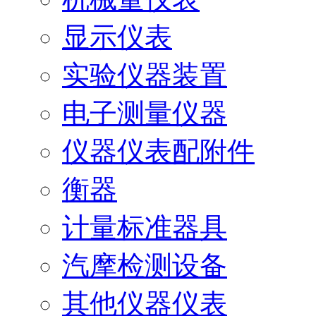
显示仪表
实验仪器装置
电子测量仪器
仪器仪表配附件
衡器
计量标准器具
汽摩检测设备
其他仪器仪表