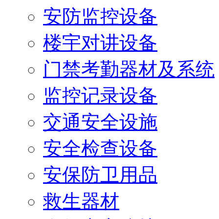
安防监控设备
楼宇对讲设备
门禁考勤器材及系统
监控记录设备
交通安全设施
安全检查设备
安保防卫用品
救生器材