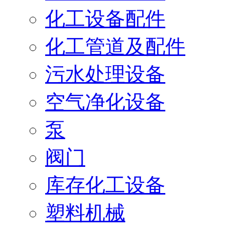
化工设备配件
化工管道及配件
污水处理设备
空气净化设备
泵
阀门
库存化工设备
塑料机械