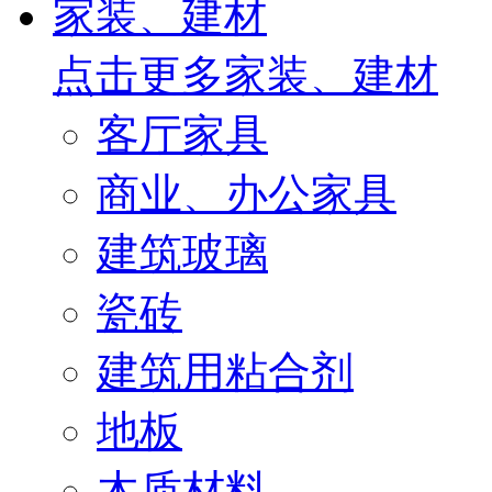
家装、建材
点击更多
家装、建材
客厅家具
商业、办公家具
建筑玻璃
瓷砖
建筑用粘合剂
地板
木质材料