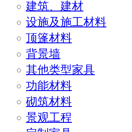
建筑、建材
设施及施工材料
顶篷材料
背景墙
其他类型家具
功能材料
砌筑材料
景观工程