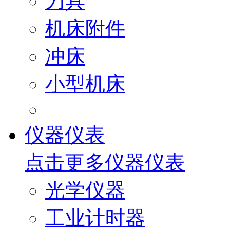
刀具
机床附件
冲床
小型机床
仪器仪表
点击更多
仪器仪表
光学仪器
工业计时器