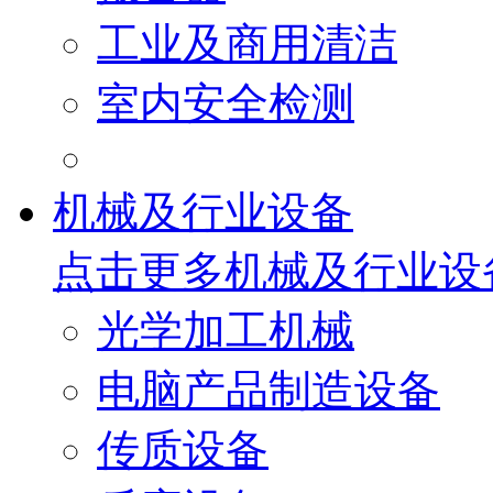
工业及商用清洁
室内安全检测
机械及行业设备
点击更多
机械及行业设
光学加工机械
电脑产品制造设备
传质设备