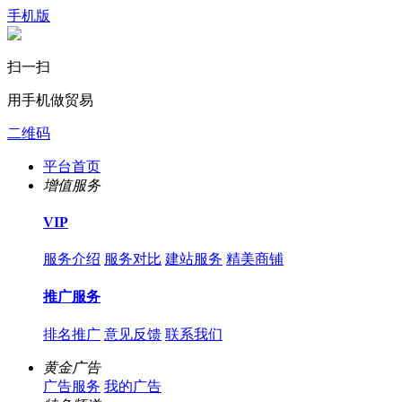
手机版
扫一扫
用手机做贸易
二维码
平台首页
增值服务
VIP
服务介绍
服务对比
建站服务
精美商铺
推广服务
排名推广
意见反馈
联系我们
黄金广告
广告服务
我的广告