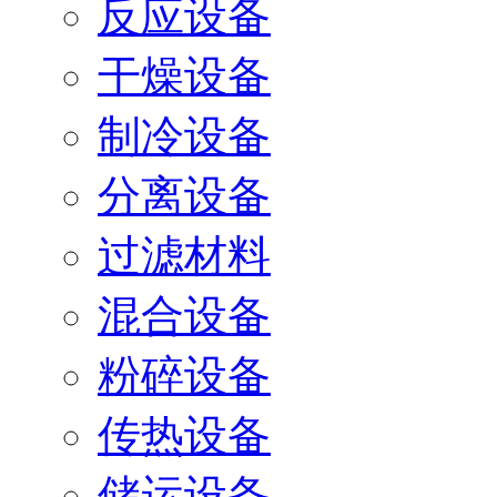
反应设备
干燥设备
制冷设备
分离设备
过滤材料
混合设备
粉碎设备
传热设备
储运设备