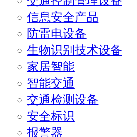
交通控制管理设备
信息安全产品
防雷电设备
生物识别技术设备
家居智能
智能交通
交通检测设备
安全标识
报警器