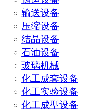
输送设备
压缩设备
结晶设备
石油设备
玻璃机械
化工成套设备
化工实验设备
化工成型设备