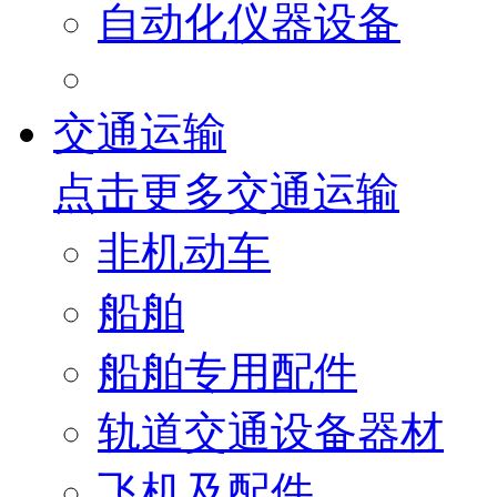
自动化仪器设备
交通运输
点击更多
交通运输
非机动车
船舶
船舶专用配件
轨道交通设备器材
飞机及配件