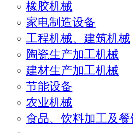
橡胶机械
家电制造设备
工程机械、建筑机械
陶瓷生产加工机械
建材生产加工机械
节能设备
农业机械
食品、饮料加工及餐