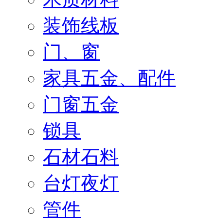
装饰线板
门、窗
家具五金、配件
门窗五金
锁具
石材石料
台灯夜灯
管件