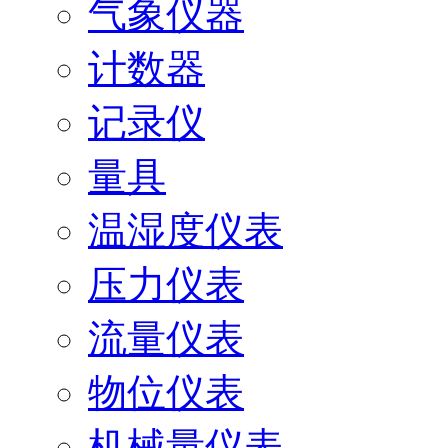
气象仪器
计数器
记录仪
量具
温湿度仪表
压力仪表
流量仪表
物位仪表
机械量仪表