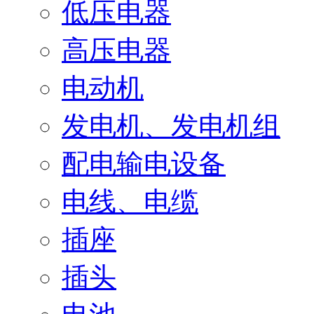
低压电器
高压电器
电动机
发电机、发电机组
配电输电设备
电线、电缆
插座
插头