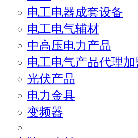
电工电器成套设备
电工电气辅材
中高压电力产品
电工电气产品代理加
光伏产品
电力金具
变频器