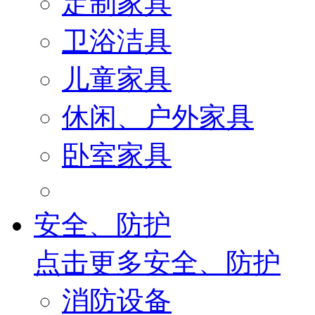
定制家具
卫浴洁具
儿童家具
休闲、户外家具
卧室家具
安全、防护
点击更多
安全、防护
消防设备