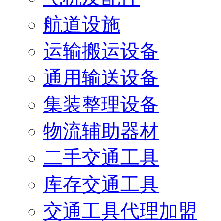
航道设施
运输搬运设备
通用输送设备
集装整理设备
物流辅助器材
二手交通工具
库存交通工具
交通工具代理加盟