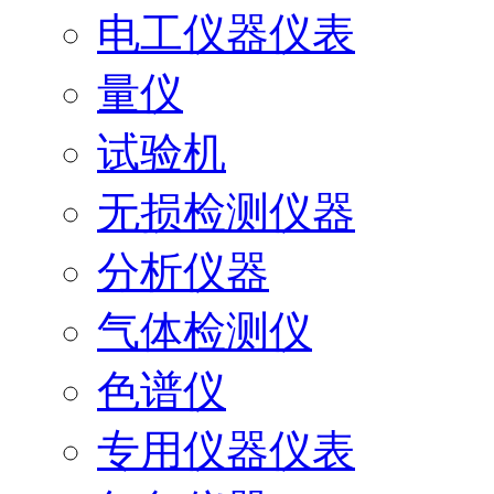
电工仪器仪表
量仪
试验机
无损检测仪器
分析仪器
气体检测仪
色谱仪
专用仪器仪表