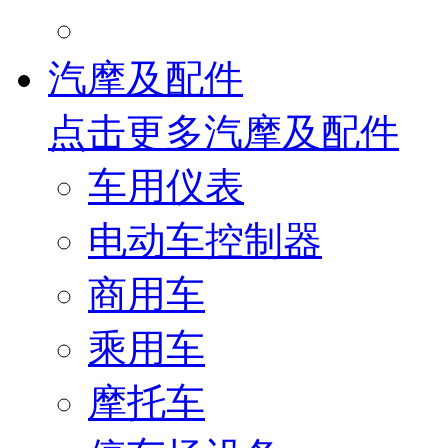
汽摩及配件
点击更多
汽摩及配件
车用仪表
电动车控制器
商用车
乘用车
摩托车