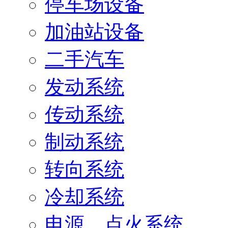
停车场设备
加油站设备
二手汽车
发动系统
传动系统
制动系统
转向系统
冷却系统
电源、点火系统