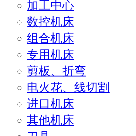
加工中心
数控机床
组合机床
专用机床
剪板、折弯
电火花、线切割
进口机床
其他机床