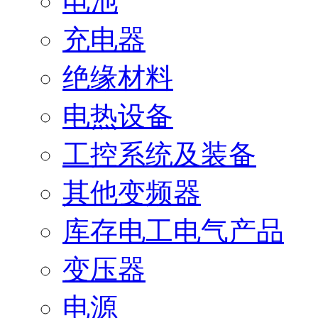
电池
充电器
绝缘材料
电热设备
工控系统及装备
其他变频器
库存电工电气产品
变压器
电源