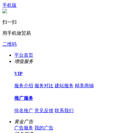
手机版
扫一扫
用手机做贸易
二维码
平台首页
增值服务
VIP
服务介绍
服务对比
建站服务
精美商铺
推广服务
排名推广
意见反馈
联系我们
黄金广告
广告服务
我的广告